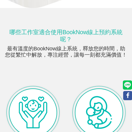
哪些
工作室適合使用BookNow線上預約系統
呢？
最有溫度的BookNow線上系統，釋放您的時間，助
您從繁忙中解放，專注經營，讓每一刻都充滿價值！