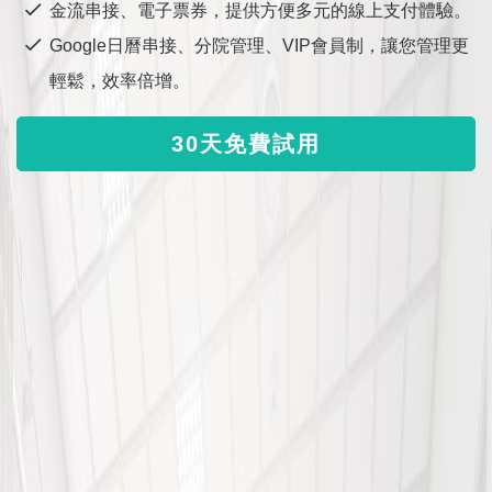
金流串接、電子票券，提供方便多元的線上支付體驗。
Google日曆串接、分院管理、VIP會員制，讓您管理更
輕鬆，效率倍增。
30天免費試用