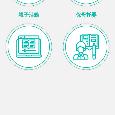
親子活動
保母托嬰
線上課程
個人家教